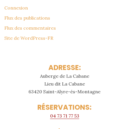
Connexion
Flux des publications
Flux des commentaires
Site de WordPress-FR
ADRESSE:
Auberge de La Cabane
Lieu dit La Cabane
63420 Saint-Alyre-és-Montagne
RÉSERVATIONS:
04 73 71 77 53