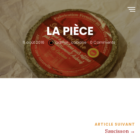
LA PIÈCE
11 août 2016
admin_cabane
0 Comments
ARTICLE SUIVANT
Saucisson →