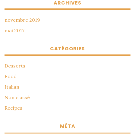
ARCHIVES
novembre 2019
mai 2017
CATÉGORIES
Desserts
Food
Italian
Non classé
Recipes
MÉTA