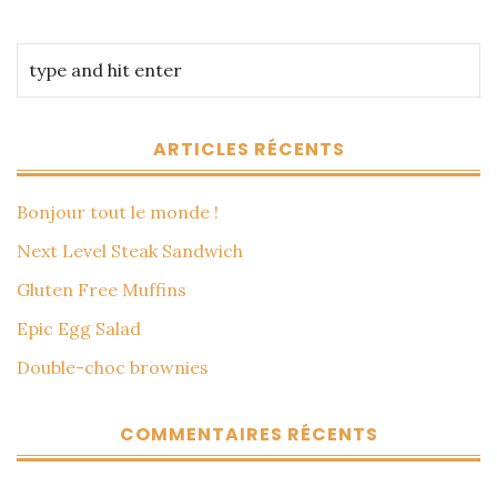
ARTICLES RÉCENTS
Bonjour tout le monde !
Next Level Steak Sandwich
Gluten Free Muffins
Epic Egg Salad
Double-choc brownies
COMMENTAIRES RÉCENTS