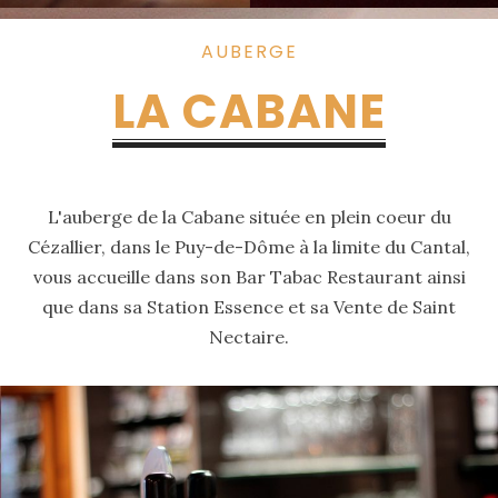
AUBERGE
LA CABANE
L'auberge de la Cabane située en plein coeur du
Cézallier, dans le Puy-de-Dôme à la limite du Cantal,
vous accueille dans son Bar Tabac Restaurant ainsi
que dans sa Station Essence et sa Vente de Saint
Nectaire.