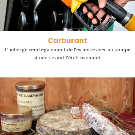
Carburant
L'auberge vend également de l'essence avec sa pompe
située devant l'établissement.