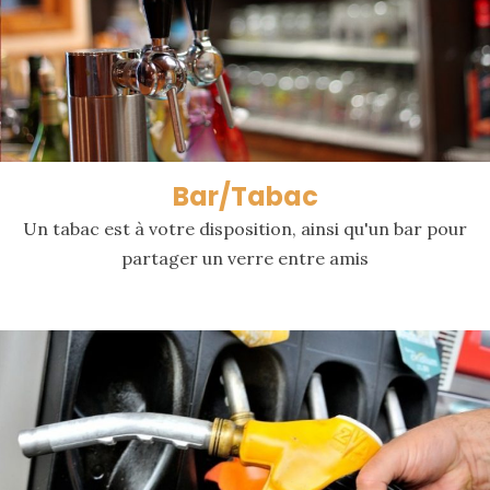
Bar/Tabac
Un tabac est à votre disposition, ainsi qu'un bar pour
partager un verre entre amis