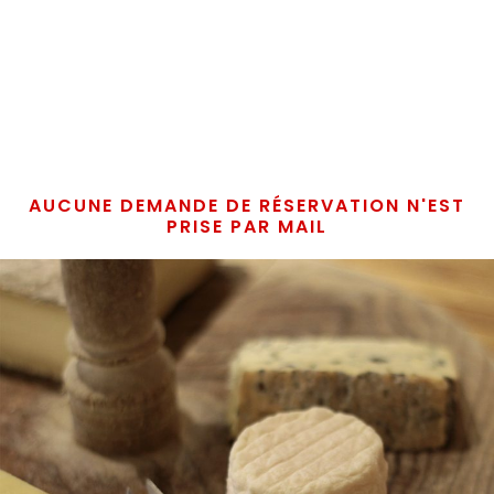
AUCUNE DEMANDE DE RÉSERVATION N'EST
PRISE PAR MAIL