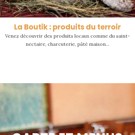
La Boutik : produits du terroir
Venez découvrir des produits locaux comme du saint-
nectaire, charcuterie, pâté maison...