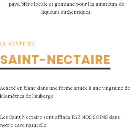
pays, bière locale et gentiane pour les amateurs de
liqueurs authentiques.
LA VENTE DE
SAINT-NECTAIRE
Acheté en blanc dans une ferme située à une vingtaine de
kilomètres de l'auberge.
Les Saint Nectaire sont affinés PAR NOS SOINS dans
notre cave naturelle.