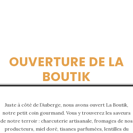
VENTE À L'AUBERGE
OUVERTURE DE LA
BOUTIK
Juste à côté de l’Auberge, nous avons ouvert La Boutik,
notre petit coin gourmand. Vous y trouverez les saveurs
de notre terroir : charcuterie artisanale, fromages de nos
producteurs, miel doré, tisanes parfumées, lentilles du