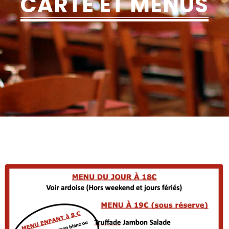
CARTE ET MENUS