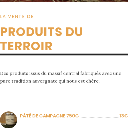
LA VENTE DE
PRODUITS DU
TERROIR
Des produits issus du massif central fabriqués avec une
pure tradition auvergnate qui nous est chère.
PÂTÉ DE CAMPAGNE 750G
13€