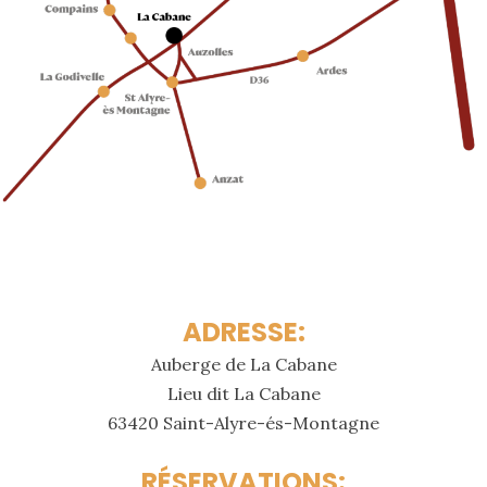
ADRESSE:
Auberge de La Cabane
Lieu dit La Cabane
63420 Saint-Alyre-és-Montagne
RÉSERVATIONS: