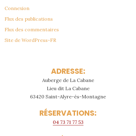
Connexion
Flux des publications
Flux des commentaires
Site de WordPress-FR
ADRESSE:
Auberge de La Cabane
Lieu dit La Cabane
63420 Saint-Alyre-és-Montagne
RÉSERVATIONS:
04 73 71 77 53