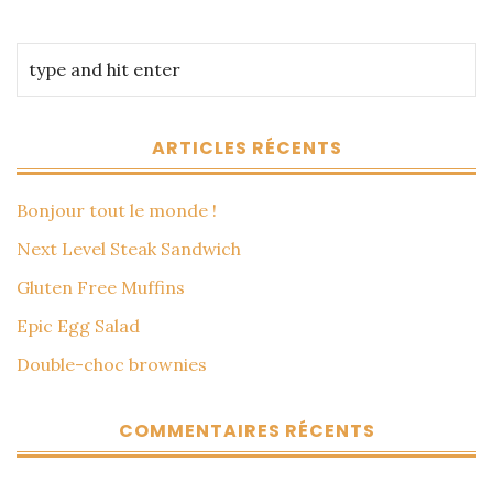
ARTICLES RÉCENTS
Bonjour tout le monde !
Next Level Steak Sandwich
Gluten Free Muffins
Epic Egg Salad
Double-choc brownies
COMMENTAIRES RÉCENTS