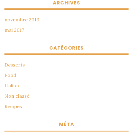
ARCHIVES
novembre 2019
mai 2017
CATÉGORIES
Desserts
Food
Italian
Non classé
Recipes
MÉTA